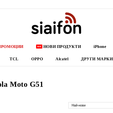
ПРОМОЦИИ
НОВИ ПРОДУКТИ
iPhone
TCL
OPPO
Alcatel
ДРУГИ МАРКИ
ola Moto G51