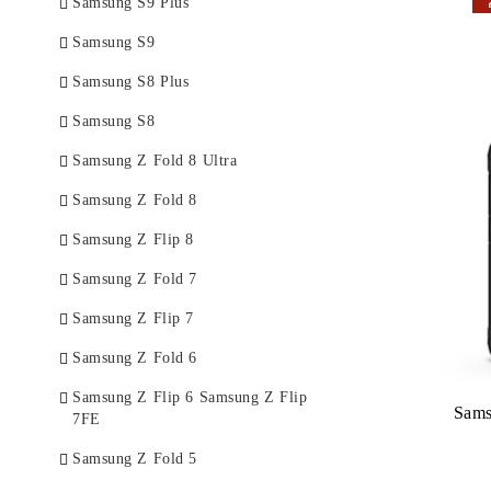
Samsung S9 Plus
Samsung S9
Samsung S8 Plus
Samsung S8
Samsung Z Fold 8 Ultra
Samsung Z Fold 8
Samsung Z Flip 8
Samsung Z Fold 7
Samsung Z Flip 7
Samsung Z Fold 6
Samsung Z Flip 6 Samsung Z Flip
Sam
7FE
Samsung Z Fold 5