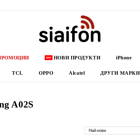
ПРОМОЦИИ
НОВИ ПРОДУКТИ
iPhone
TCL
OPPO
Alcatel
ДРУГИ МАРКИ
ng A02S