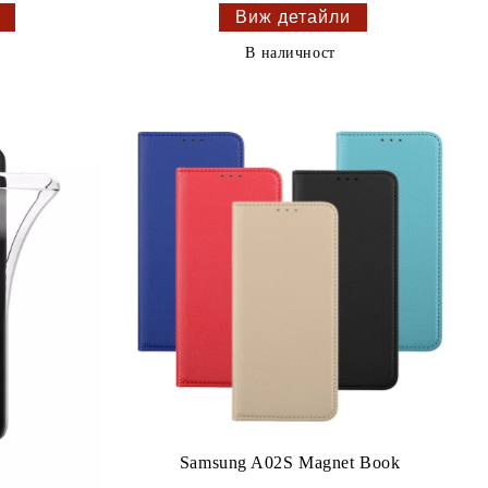
Виж детайли
В наличност
Samsung A02S Magnet Book