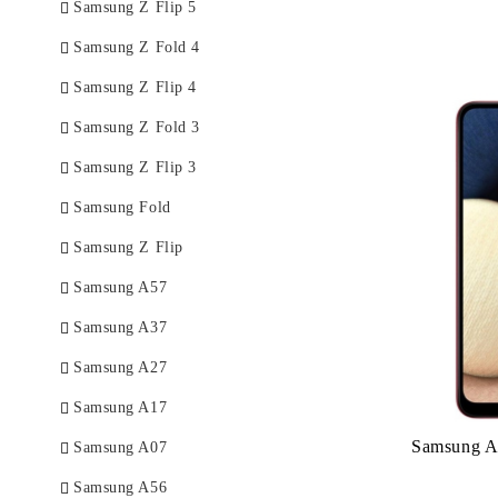
Samsung Z Flip 5
Samsung Z Fold 4
Samsung Z Flip 4
Samsung Z Fold 3
Samsung Z Flip 3
Samsung Fold
Samsung Z Flip
Samsung A57
Samsung A37
Samsung A27
Samsung A17
Samsung A
Samsung A07
Samsung A56