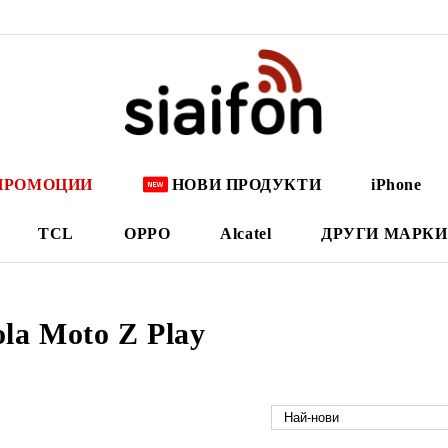
ПРОМОЦИИ
НОВИ ПРОДУКТИ
iPhone
TCL
OPPO
Alcatel
ДРУГИ МАРКИ
la Moto Z Play