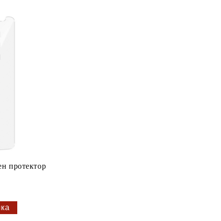
ен протектор