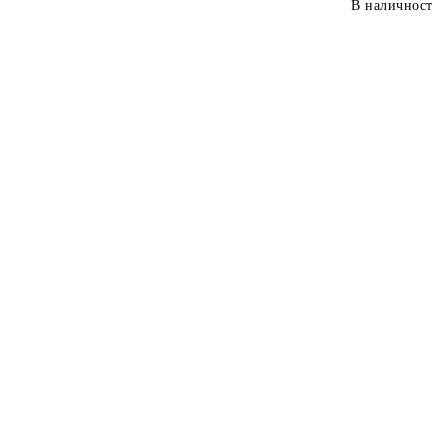
В наличност