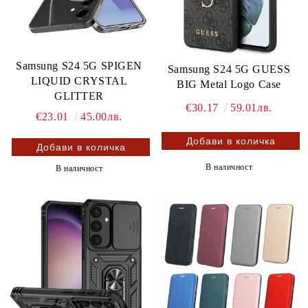
Samsung S24 5G SPIGEN
Samsung S24 5G GUESS
LIQUID CRYSTAL
BIG Metal Logo Case
GLITTER
€30.17
59.01лв.
€23.01
45.00лв.
В наличност
В наличност