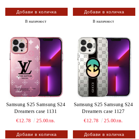
В наличност
В наличност
Samsung S25 Samsung S24
Samsung S25 Samsung S24
Dreamers case 1131
Dreamers case 1127
€12.78
25.00лв.
€12.78
25.00лв.