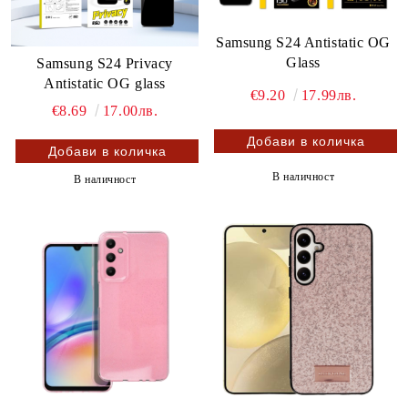
Samsung S24 Antistatic OG
Glass
Samsung S24 Privacy
Antistatic OG glass
€9.20
17.99лв.
€8.69
17.00лв.
В наличност
В наличност