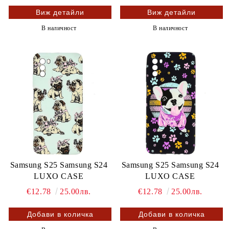
Виж детайли
Виж детайли
В наличност
В наличност
Samsung S25 Samsung S24
Samsung S25 Samsung S24
LUXO CASE
LUXO CASE
€12.78
25.00лв.
€12.78
25.00лв.