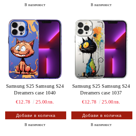
В наличност
В наличност
Samsung S25 Samsung S24
Samsung S25 Samsung S24
Dreamers case 1040
Dreamers case 1037
€12.78
25.00лв.
€12.78
25.00лв.
В наличност
В наличност