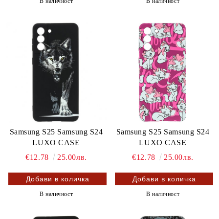
В наличност
В наличност
Samsung S25 Samsung S24
Samsung S25 Samsung S24
LUXO CASE
LUXO CASE
€12.78
25.00лв.
€12.78
25.00лв.
В наличност
В наличност