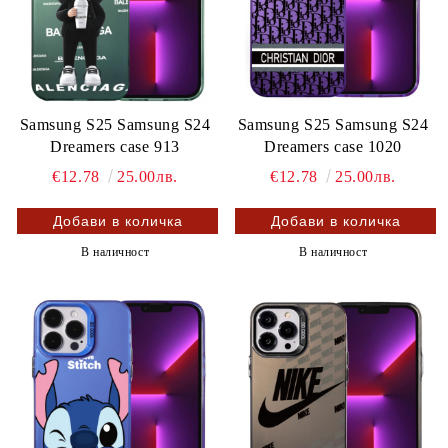
Samsung S25 Samsung S24
Samsung S25 Samsung S24
Dreamers case 913
Dreamers case 1020
€12.78
25.00лв.
€12.78
25.00лв.
В наличност
В наличност