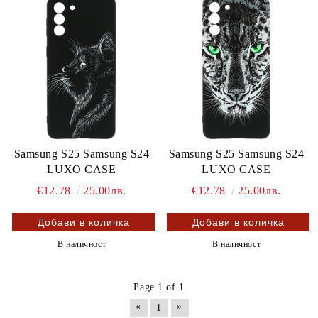
Samsung S25 Samsung S24
Samsung S25 Samsung S24
LUXO CASE
LUXO CASE
€12.78
25.00лв.
€12.78
25.00лв.
В наличност
В наличност
Page 1 of 1
«
»
1