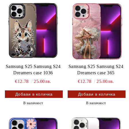
Samsung S25 Samsung S24
Samsung S25 Samsung S24
Dreamers case 1036
Dreamers case 365
€12.78
25.00лв.
€12.78
25.00лв.
В наличност
В наличност