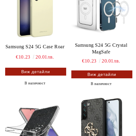
Samsung S24 5G Crystal
Samsung S24 5G Case Roar
MagSafe
€10.23
20.01лв.
€10.23
20.01лв.
Виж детайли
Виж детайли
В наличност
В наличност