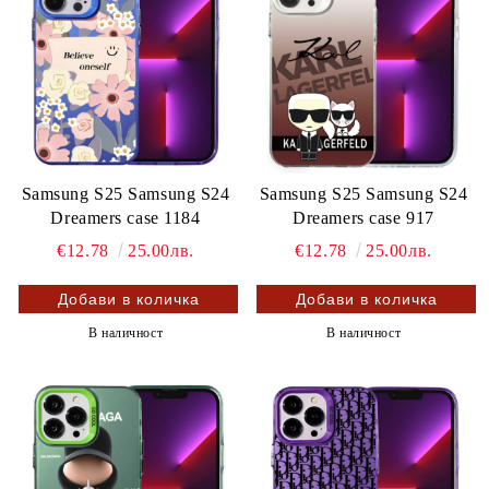
Samsung S25 Samsung S24
Samsung S25 Samsung S24
Dreamers case 1184
Dreamers case 917
€12.78
25.00лв.
€12.78
25.00лв.
В наличност
В наличност