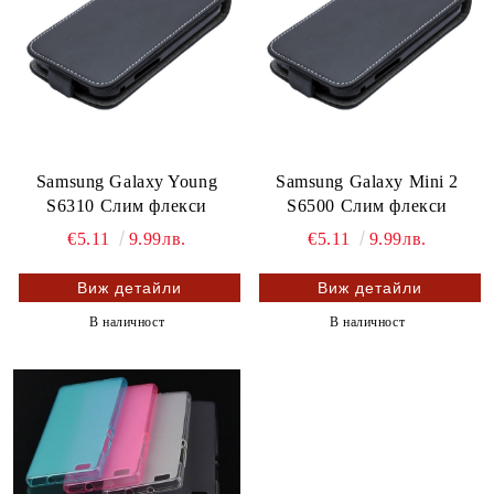
Samsung Galaxy Young
Samsung Galaxy Mini 2
S6310 Слим флекси
S6500 Слим флекси
€5.11
9.99лв.
€5.11
9.99лв.
Виж детайли
Виж детайли
В наличност
В наличност