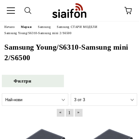
Начало
Марки
Samsung
Samsung СТАРИ МОДЕЛИ
Samsung Young/S6310-Samsung mini 2/S6500
Samsung Young/S6310-Samsung mini
2/S6500
Филтри
«
»
1