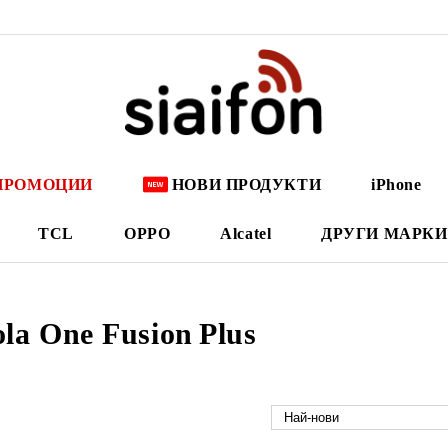
ПРОМОЦИИ
НОВИ ПРОДУКТИ
iPhone
TCL
OPPO
Alcatel
ДРУГИ МАРКИ
la One Fusion Plus