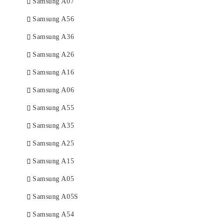
Samsung A07
Samsung A56
Samsung A36
Samsung A26
Samsung A16
Samsung A06
Samsung A55
Samsung A35
Samsung A25
Samsung A15
Samsung A05
Samsung A05S
Samsung A54