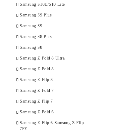
Samsung S10E/S10 Lite
Samsung S9 Plus
Samsung S9
Samsung S8 Plus
Samsung S8
Samsung Z Fold 8 Ultra
Samsung Z Fold 8
Samsung Z Flip 8
Samsung Z Fold 7
Samsung Z Flip 7
Samsung Z Fold 6
Samsung Z Flip 6 Samsung Z Flip
7FE