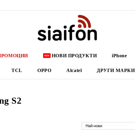
ПРОМОЦИИ
НОВИ ПРОДУКТИ
iPhone
TCL
OPPO
Alcatel
ДРУГИ МАРКИ
ng S2