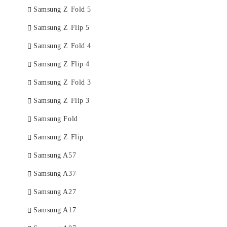
Samsung Z Fold 5
Samsung Z Flip 5
Samsung Z Fold 4
Samsung Z Flip 4
Samsung Z Fold 3
Samsung Z Flip 3
Samsung Fold
Samsung Z Flip
Samsung A57
Samsung A37
Samsung A27
Samsung A17