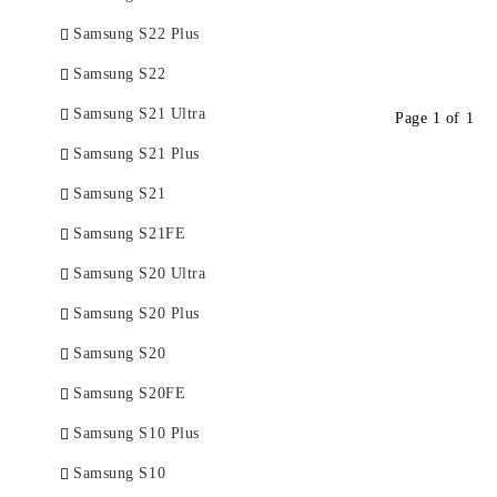
Samsung S22 Plus
Samsung S22
Samsung S21 Ultra
Page 1 of 1
Samsung S21 Plus
Samsung S21
Samsung S21FE
Samsung S20 Ultra
Samsung S20 Plus
Samsung S20
Samsung S20FE
Samsung S10 Plus
Samsung S10