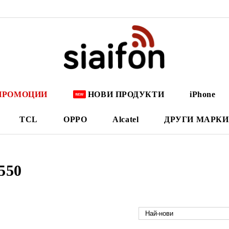
ПРОМОЦИИ
НОВИ ПРОДУКТИ
iPhone
TCL
OPPO
Alcatel
ДРУГИ МАРКИ
550