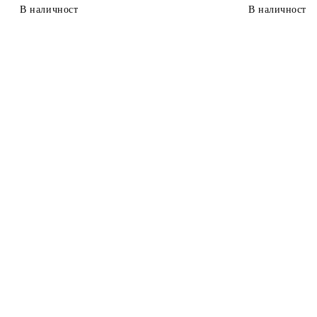
В наличност
В наличност