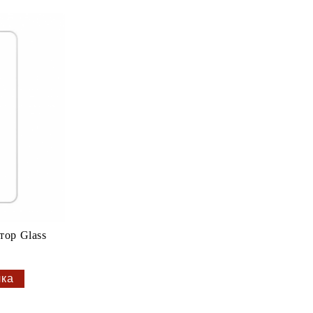
тор Glass