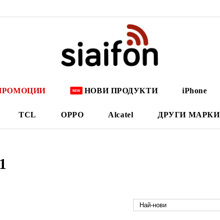
ПРОМОЦИИ
НОВИ ПРОДУКТИ
iPhone
TCL
OPPO
Alcatel
ДРУГИ МАРКИ
1