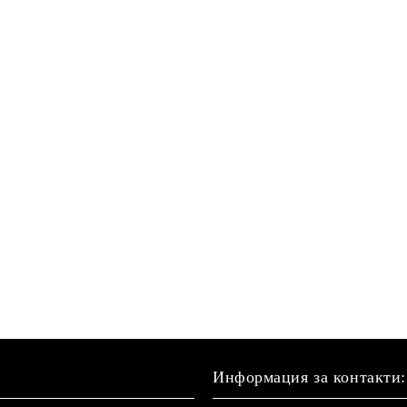
Информация за контакти: