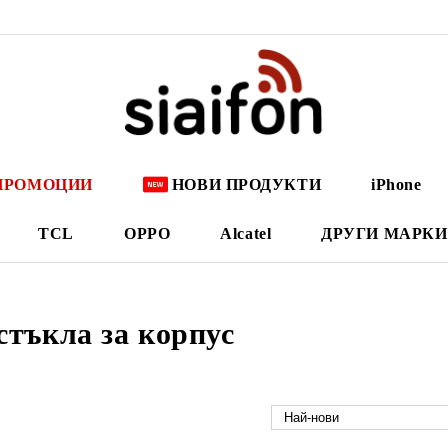
ПРОМОЦИИ
НОВИ ПРОДУКТИ
iPhone
TCL
OPPO
Alcatel
ДРУГИ МАРКИ
стъкла за корпус