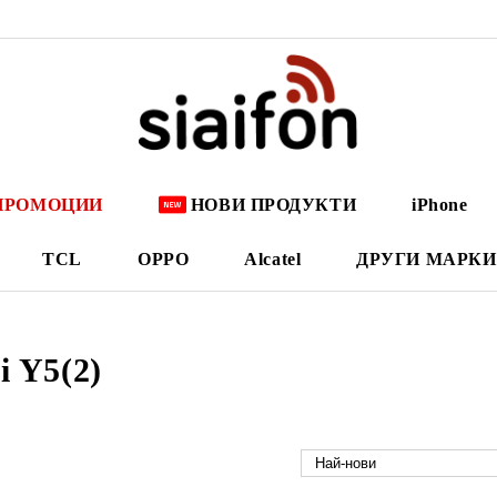
ПРОМОЦИИ
НОВИ ПРОДУКТИ
iPhone
TCL
OPPO
Alcatel
ДРУГИ МАРКИ
 Y5(2)