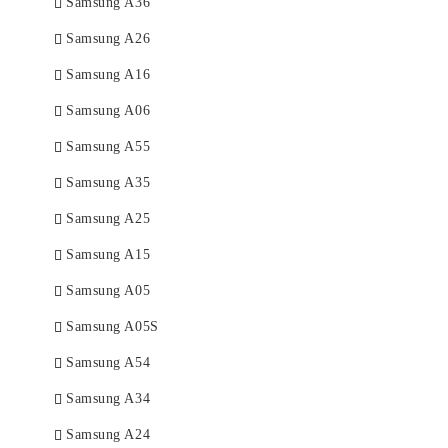
Samsung A36
Samsung A26
Samsung A16
Samsung A06
Samsung A55
Samsung A35
Samsung A25
Samsung A15
Samsung A05
Samsung A05S
Samsung A54
Samsung A34
Samsung A24