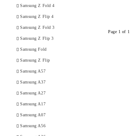
Samsung Z Fold 4
Samsung Z Flip 4
Samsung Z Fold 3
Page 1 of 1
Samsung Z Flip 3
Samsung Fold
Samsung Z Flip
Samsung A57
Samsung A37
Samsung A27
Samsung A17
Samsung A07
Samsung A56