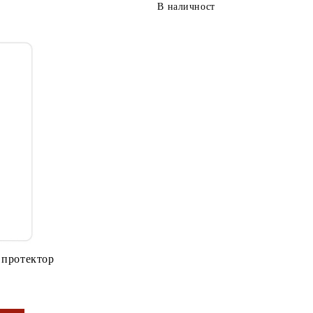
В наличност
 протектор