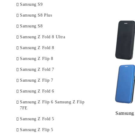
Samsung S9
Samsung S8 Plus
Samsung S8
Samsung Z Fold 8 Ultra
Samsung Z Fold 8
Samsung Z Flip 8
Samsung Z Fold 7
Samsung Z Flip 7
Samsung Z Fold 6
Samsung Z Flip 6 Samsung Z Flip
7FE
Samsung
Samsung Z Fold 5
Samsung Z Flip 5