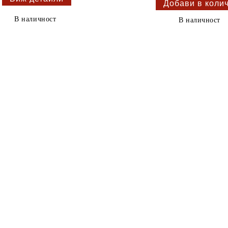
В наличност
В наличност