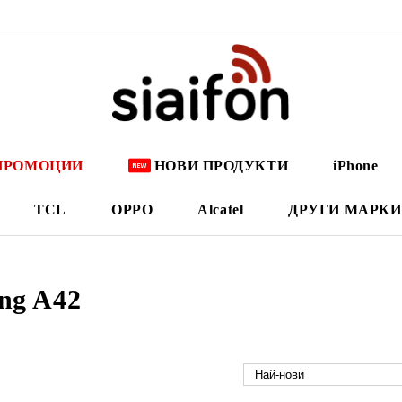
ПРОМОЦИИ
НОВИ ПРОДУКТИ
iPhone
TCL
OPPO
Alcatel
ДРУГИ МАРКИ
ng A42