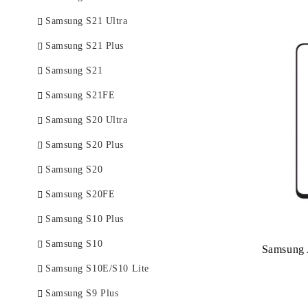
Samsung S21 Ultra
Samsung S21 Plus
Samsung S21
Samsung S21FE
Samsung S20 Ultra
Samsung S20 Plus
Samsung S20
Samsung S20FE
Samsung S10 Plus
Samsung S10
Samsung 
Samsung S10E/S10 Lite
Samsung S9 Plus