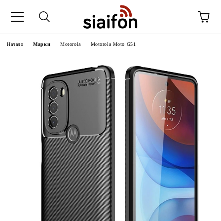
Начало
Марки
Motorola
Motorola Moto G51