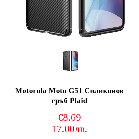
Motorola Moto G51 Силиконов
гръб Plaid
€8.69
17.00лв.