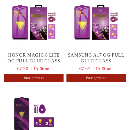
HONOR MAGIC 8 LITE
SAMSUNG A17 OG FULL
OG FULL GLUE GLASS
GLUE GLASS
€7.70
15.06лв.
€7.67
15.00лв.
Виж детайли
Виж детайли