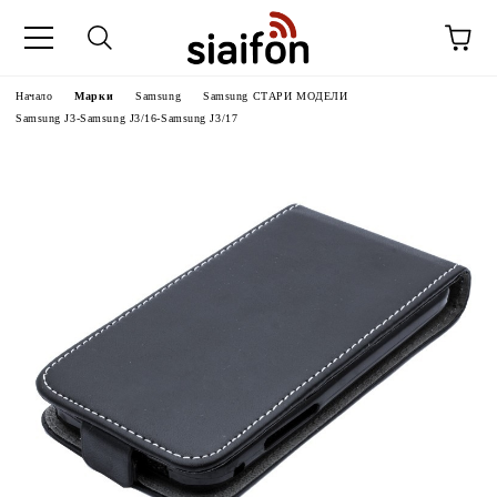
Начало
Марки
Samsung
Samsung СТАРИ МОДЕЛИ
Samsung J3-Samsung J3/16-Samsung J3/17