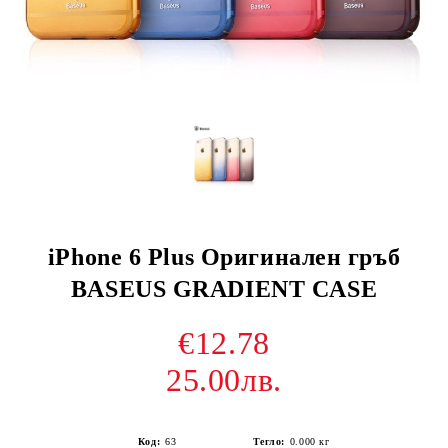
iPhone 6 Plus Оригинален гръб
BASEUS GRADIENT CASE
€12.78
25.00лв.
Код:
63
Тегло:
0.000
кг