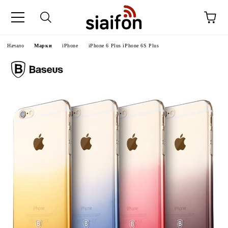
Начало
Марки
iPhone
iPhone 6 Plus iPhone 6S Plus