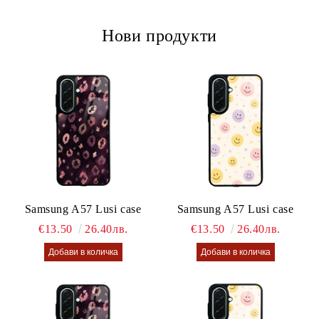
Нови продукти
Samsung A57 Lusi case
Samsung A57 Lusi case
€13.50
26.40лв.
€13.50
26.40лв.