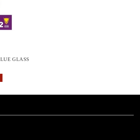
GLUE GLASS