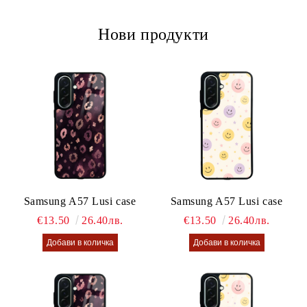
Нови продукти
Samsung A57 Lusi case
Samsung A57 Lusi case
€13.50
26.40лв.
€13.50
26.40лв.