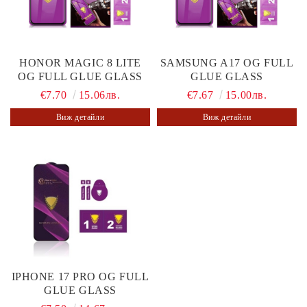
HONOR MAGIC 8 LITE
SAMSUNG A17 OG FULL
OG FULL GLUE GLASS
GLUE GLASS
€7.70
15.06лв.
€7.67
15.00лв.
Виж детайли
Виж детайли
IPHONE 17 PRO OG FULL
GLUE GLASS