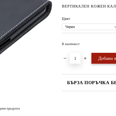
ВЕРТИКАЛЕН КОЖЕН КАЛ
Цвят:
В наличност
БЪРЗА ПОРЪЧКА Б
САМО ПОПЪЛНЕТЕ 4 ПОЛЕТА
цени продукта