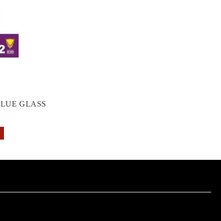
GLUE GLASS