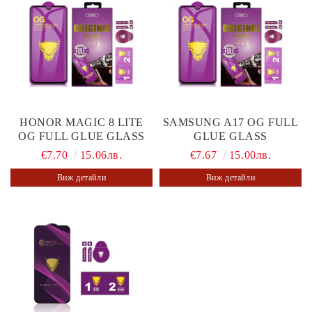
HONOR MAGIC 8 LITE
SAMSUNG A17 OG FULL
OG FULL GLUE GLASS
GLUE GLASS
€7.70
15.06лв.
€7.67
15.00лв.
Виж детайли
Виж детайли