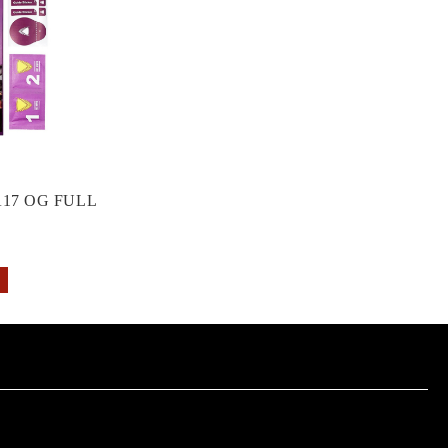
17 OG FULL