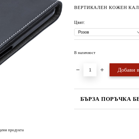
ВЕРТИКАЛЕН КОЖЕН КАЛ
Цвят:
В наличност
БЪРЗА ПОРЪЧКА Б
САМО ПОПЪЛНЕТЕ 4 ПОЛЕТА
цени продукта