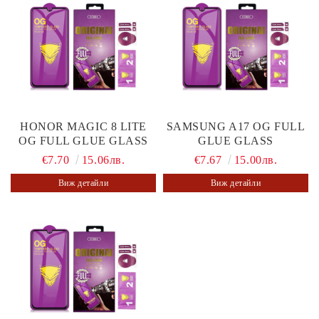
HONOR MAGIC 8 LITE
SAMSUNG A17 OG FULL
OG FULL GLUE GLASS
GLUE GLASS
€7.70
15.06лв.
€7.67
15.00лв.
Виж детайли
Виж детайли