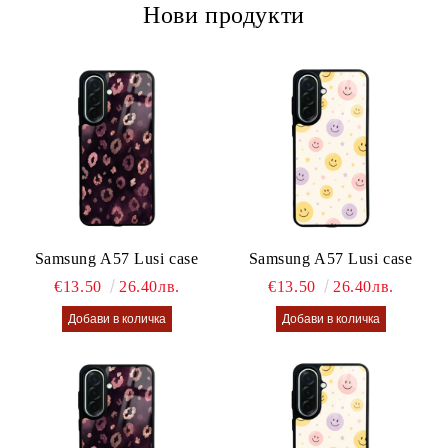
Нови продукти
Samsung A57 Lusi case
Samsung A57 Lusi case
€13.50
26.40лв.
€13.50
26.40лв.