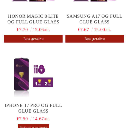
HONOR MAGIC 8 LITE
SAMSUNG A17 OG FULL
OG FULL GLUE GLASS
GLUE GLASS
€7.70
15.06лв.
€7.67
15.00лв.
Виж детайли
Виж детайли
IPHONE 17 PRO OG FULL
GLUE GLASS
€7.50
14.67лв.