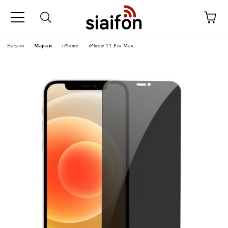
Начало
Марки
iPhone
iPhone 11 Pro Max