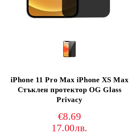
iPhone 11 Pro Max iPhone XS Max
Стъклен протектор OG Glass
Privacy
€8.69
17.00лв.