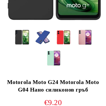
Motorola Moto G24 Motorola Moto
G04 Нано силиконов гръб
€9.20