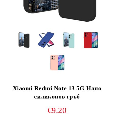
Xiaomi Redmi Note 13 5G Нано
силиконов гръб
€9.20