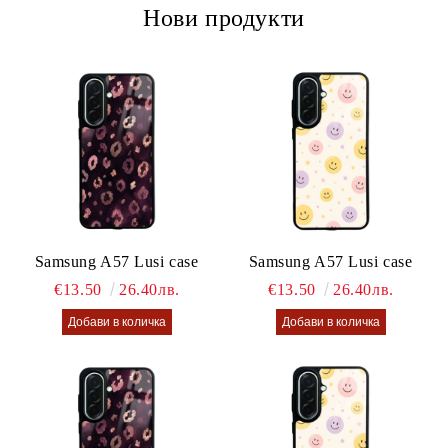
Нови продукти
Samsung A57 Lusi case
Samsung A57 Lusi case
€13.50
26.40лв.
€13.50
26.40лв.