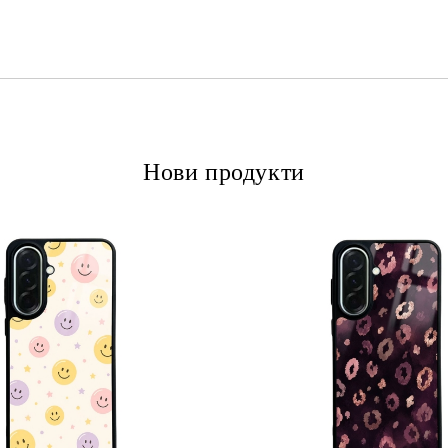
Нови продукти