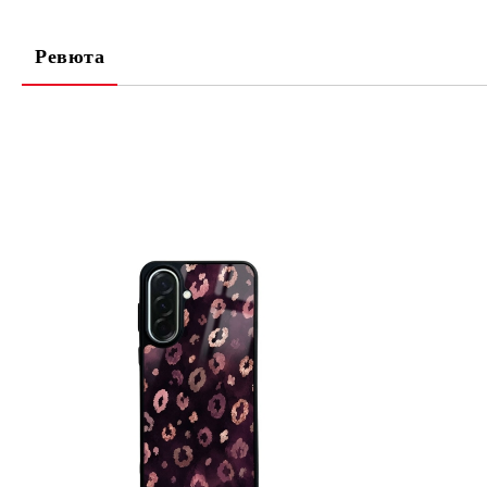
Ревюта