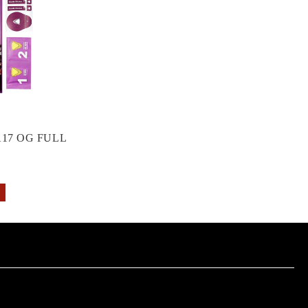
17 OG FULL