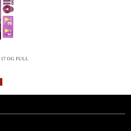
17 OG FULL