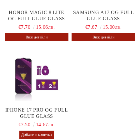
HONOR MAGIC 8 LITE
SAMSUNG A17 OG FULL
OG FULL GLUE GLASS
GLUE GLASS
€7.70
15.06лв.
€7.67
15.00лв.
Виж детайли
Виж детайли
IPHONE 17 PRO OG FULL
GLUE GLASS
€7.50
14.67лв.