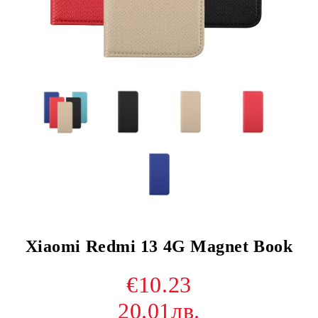
Xiaomi Redmi 13 4G Magnet Book
€10.23
20.01лв.