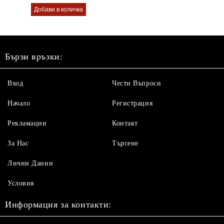
Бързи връзки:
Вход
Чести Въпроси
Начало
Регистрация
Рекламации
Контакт
За Нас
Търсене
Лични Данни
Условия
Информация за контакти: