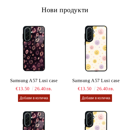
Нови продукти
Samsung A57 Lusi case
Samsung A57 Lusi case
€13.50
26.40лв.
€13.50
26.40лв.