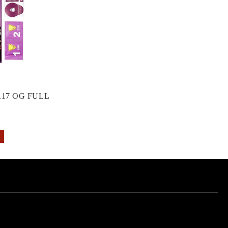
17 OG FULL