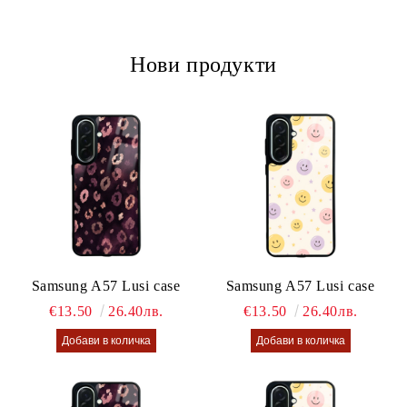
Нови продукти
Samsung A57 Lusi case
Samsung A57 Lusi case
€13.50
26.40лв.
€13.50
26.40лв.