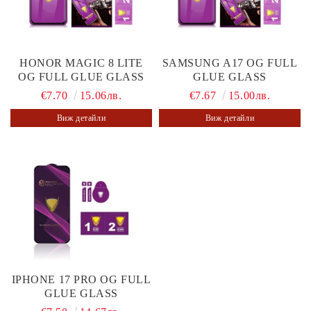
HONOR MAGIC 8 LITE
SAMSUNG A17 OG FULL
OG FULL GLUE GLASS
GLUE GLASS
€7.70
15.06лв.
€7.67
15.00лв.
Виж детайли
Виж детайли
IPHONE 17 PRO OG FULL
GLUE GLASS