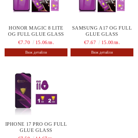
HONOR MAGIC 8 LITE
SAMSUNG A17 OG FULL
OG FULL GLUE GLASS
GLUE GLASS
€7.70
15.06лв.
€7.67
15.00лв.
Виж детайли
Виж детайли
IPHONE 17 PRO OG FULL
GLUE GLASS