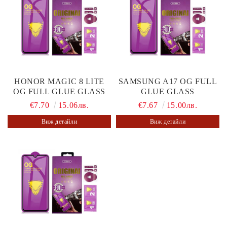
HONOR MAGIC 8 LITE
SAMSUNG A17 OG FULL
OG FULL GLUE GLASS
GLUE GLASS
€7.70
15.06лв.
€7.67
15.00лв.
Виж детайли
Виж детайли