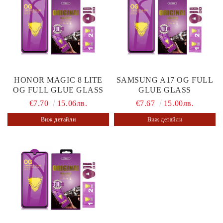
HONOR MAGIC 8 LITE
SAMSUNG A17 OG FULL
OG FULL GLUE GLASS
GLUE GLASS
€7.70
15.06лв.
€7.67
15.00лв.
Виж детайли
Виж детайли