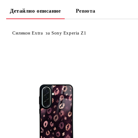
Детайлно описание
Ревюта
Силикон Extra за Sony Experia Z1