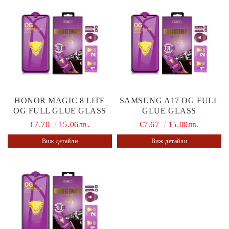
HONOR MAGIC 8 LITE
SAMSUNG A17 OG FULL
OG FULL GLUE GLASS
GLUE GLASS
€7.70
15.06лв.
€7.67
15.00лв.
Виж детайли
Виж детайли