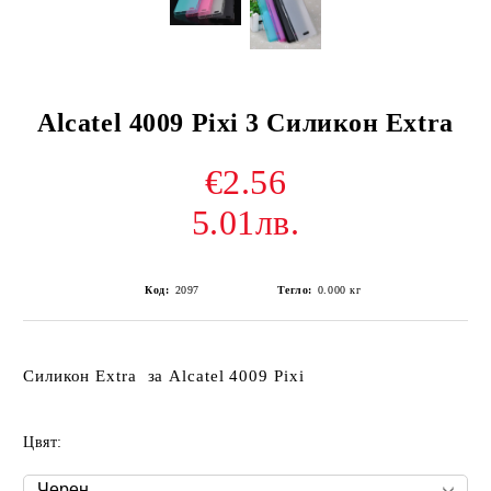
Alcatel 4009 Pixi 3 Силикон Extra
€2.56
5.01лв.
Код:
2097
Тегло:
0.000
кг
Силикон Extra за Alcatel 4009 Pixi
Цвят: