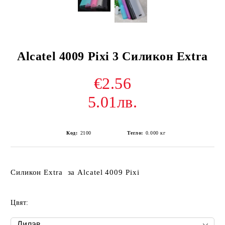
Alcatel 4009 Pixi 3 Силикон Extra
€2.56
5.01лв.
Код:
2100
Тегло:
0.000
кг
Силикон Extra за Alcatel 4009 Pixi
Цвят: