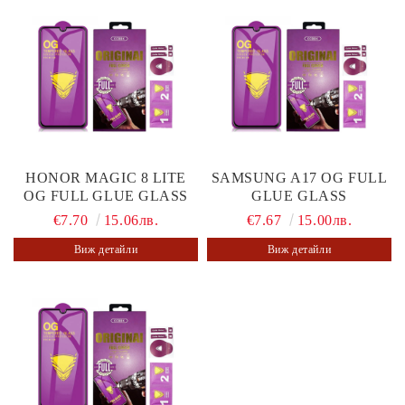
HONOR MAGIC 8 LITE
SAMSUNG A17 OG FULL
OG FULL GLUE GLASS
GLUE GLASS
€7.70
15.06лв.
€7.67
15.00лв.
Виж детайли
Виж детайли