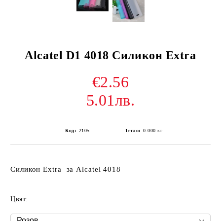
Alcatel D1 4018 Силикон Extra
€2.56
5.01лв.
Код:
2105
Тегло:
0.000
кг
Силикон Extra за Alcatel 4018
Цвят: