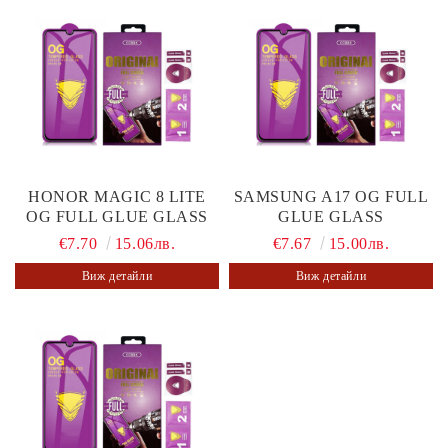
HONOR MAGIC 8 LITE
SAMSUNG A17 OG FULL
OG FULL GLUE GLASS
GLUE GLASS
€7.70
15.06лв.
€7.67
15.00лв.
Виж детайли
Виж детайли