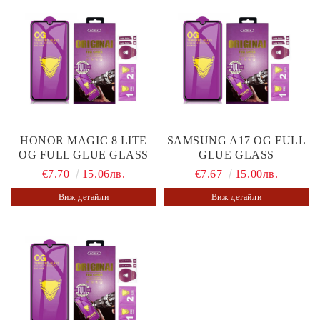
HONOR MAGIC 8 LITE
SAMSUNG A17 OG FULL
OG FULL GLUE GLASS
GLUE GLASS
€7.70
15.06лв.
€7.67
15.00лв.
Виж детайли
Виж детайли