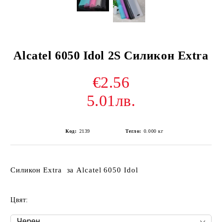
Alcatel 6050 Idol 2S Силикон Extra
€2.56
5.01лв.
Код:
2139
Тегло:
0.000
кг
Силикон Extra за Alcatel 6050 Idol
Цвят: