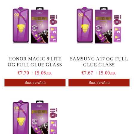
HONOR MAGIC 8 LITE
SAMSUNG A17 OG FULL
OG FULL GLUE GLASS
GLUE GLASS
€7.70
15.06лв.
€7.67
15.00лв.
Виж детайли
Виж детайли