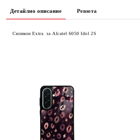
Детайлно описание
Ревюта
Силикон Extra за Alcatel 6050 Idol 2S