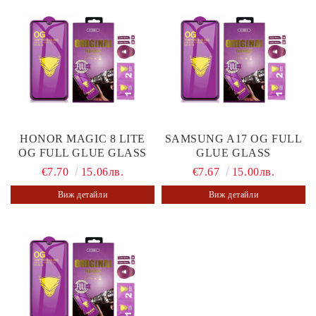
HONOR MAGIC 8 LITE
SAMSUNG A17 OG FULL
OG FULL GLUE GLASS
GLUE GLASS
€7.70
15.06лв.
€7.67
15.00лв.
Виж детайли
Виж детайли