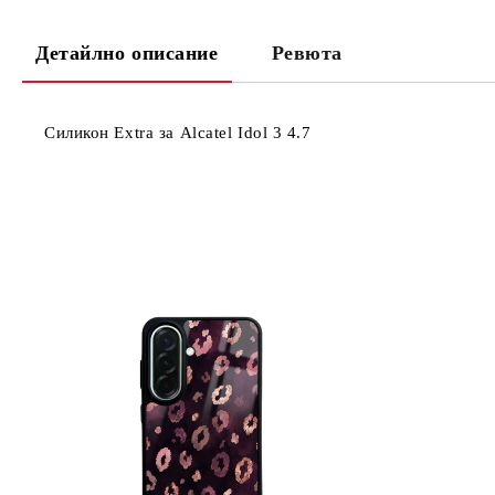
Детайлно описание
Ревюта
Силикон Extra за Alcatel Idol 3 4.7