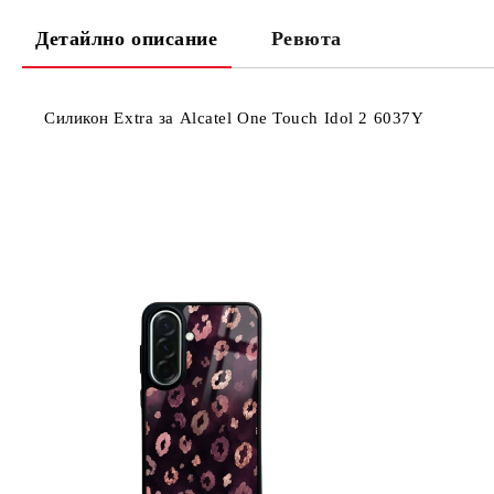
Детайлно описание
Ревюта
Силикон Extra за Alcatel One Touch Idol 2 6037Y