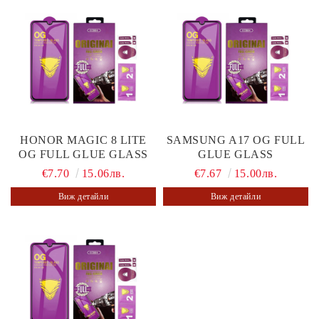
HONOR MAGIC 8 LITE
SAMSUNG A17 OG FULL
OG FULL GLUE GLASS
GLUE GLASS
€7.70
15.06лв.
€7.67
15.00лв.
Виж детайли
Виж детайли